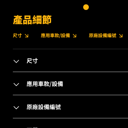
產品細節
尺寸
應用車款/設備
原廠設備編號
尺寸
應用車款/設備
原廠設備編號