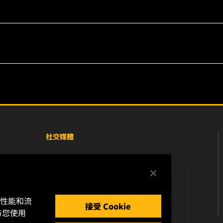
社交媒體
Facebook
Instagram
的性能和流
YouTube
接受 Cookie
与您使用