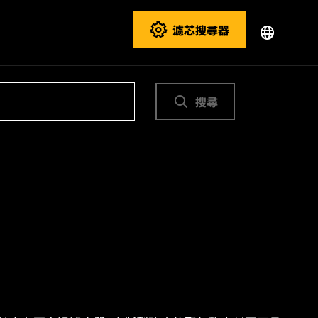
濾芯搜尋器
搜尋