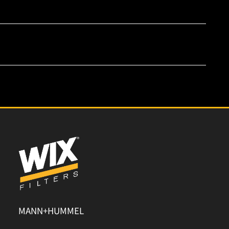
MANN+HUMMEL