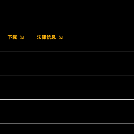
下載
法律信息