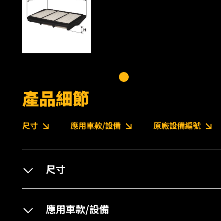
產品細節
尺寸
應用車款/設備
原廠設備編號
尺寸
應用車款/設備