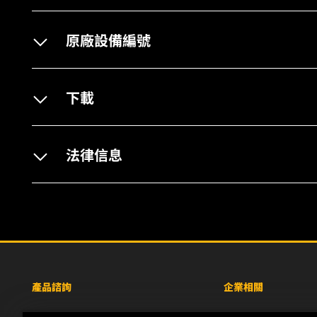
原廠設備編號
下載
法律信息
產品諮詢
企業相關