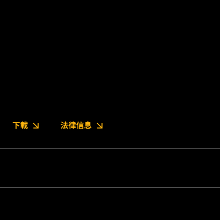
下載
法律信息