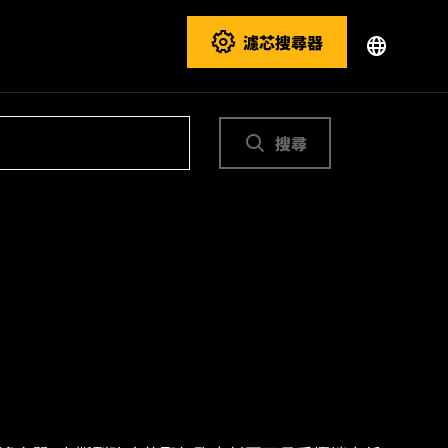
濾芯搜尋器
搜尋