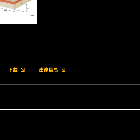
下載
法律信息