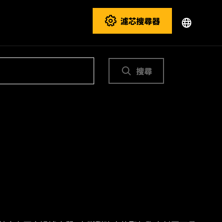
濾芯搜尋器
搜尋