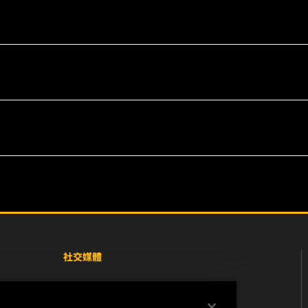
社交媒體
Facebook