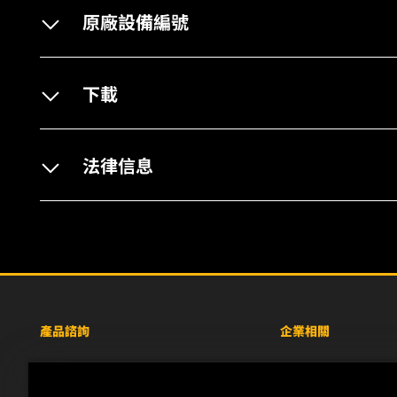
原廠設備編號
下載
法律信息
產品諮詢
企業相關
重型設備車輛
關於WIX