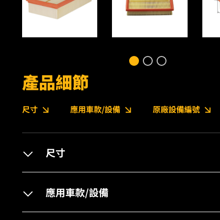
產品細節
尺寸
應用車款/設備
原廠設備編號
尺寸
應用車款/設備