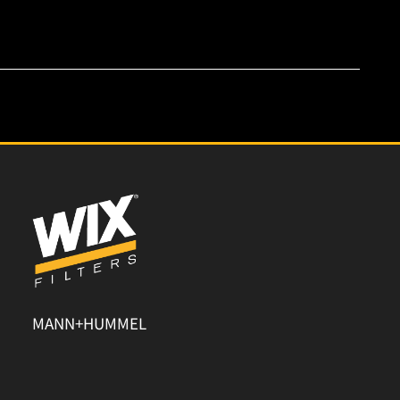
MANN+HUMMEL