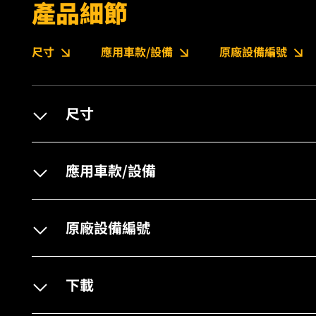
產品細節
尺寸
應用車款/設備
原廠設備編號
尺寸
應用車款/設備
原廠設備編號
下載