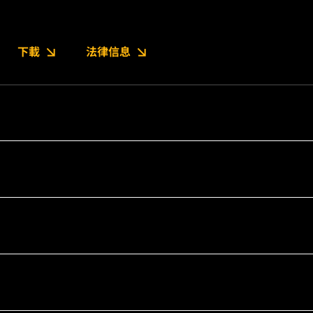
下載
法律信息