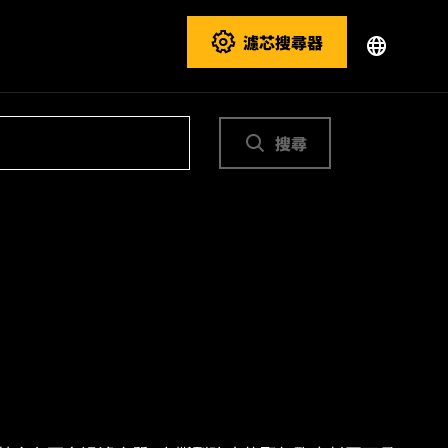
濾芯搜尋器
搜尋