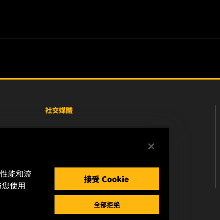
社交媒體
Facebook
Instagram
的性能和流
YouTube
接受 Cookie
与您使用
全部拒绝