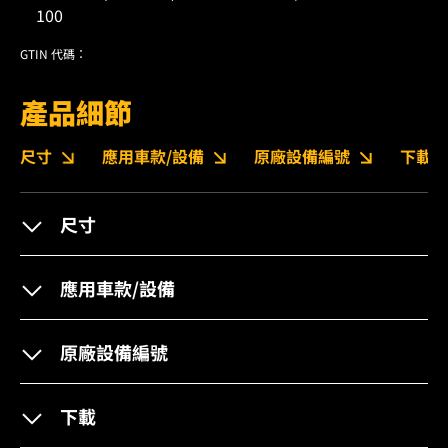
100
GTIN 代碼：
產品細節
尺寸
應用車款/設備
原廠設備編號
下載
尺寸
應用車款/設備
原廠設備編號
下載