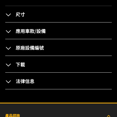
尺寸
應用車款/設備
原廠設備編號
下載
法律信息
產品諮詢