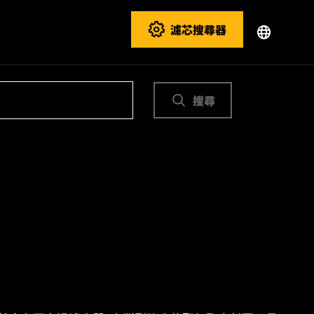
濾芯搜尋器
搜尋