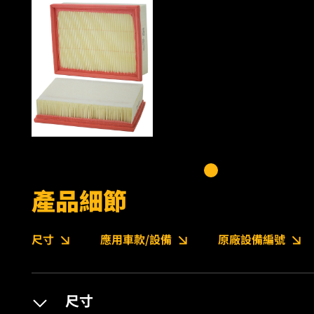
產品細節
尺寸
應用車款/設備
原廠設備編號
尺寸