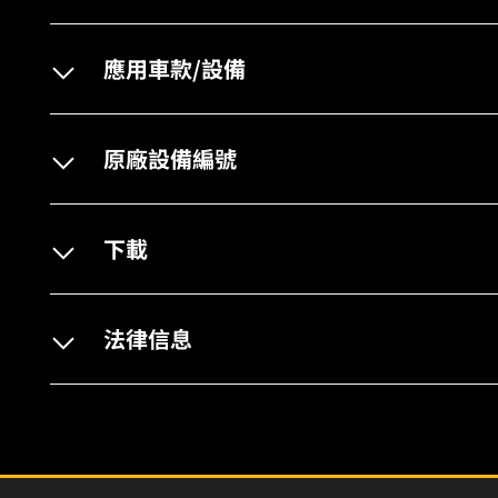
應用車款/設備
原廠設備編號
下載
法律信息