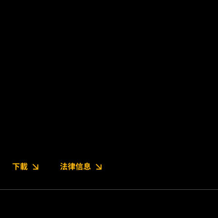
下載
法律信息