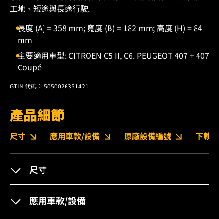
工地、短途與長途行駛.
長度 (A) = 358 mm; 寬度 (B) = 182 mm; 高度 (H) = 84
mm
主要適用車型: CITROEN C5 II, C6. PEUGEOT 407 + 407
Coupé
GTIN 代碼： 5050026351421
產品細節
尺寸
應用車款/設備
原廠設備編號
下載
尺寸
應用車款/設備