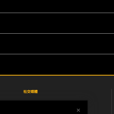
社交媒體
Facebook