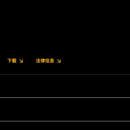
下載
法律信息