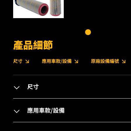
產品細節
尺寸
應用車款/設備
原廠設備編號
尺寸
應用車款/設備