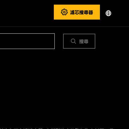
濾芯搜尋器
搜尋