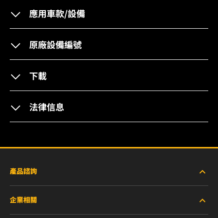
應用車款/設備
原廠設備編號
下載
法律信息
產品諮詢
企業相關
重型設備車輛