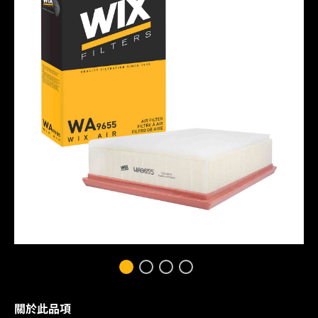
關於此品項