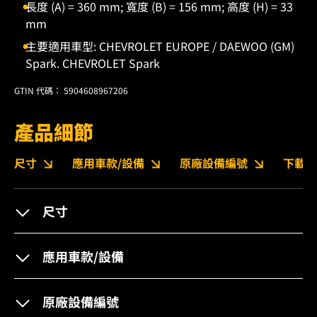
長度 (A) = 360 mm; 寬度 (B) = 156 mm; 高度 (H) = 33
mm
主要適用車型: CHEVROLET EUROPE / DAEWOO (GM)
Spark. CHEVROLET Spark
GTIN 代碼： 5904608967206
產品細節
尺寸
應用車款/設備
原廠設備編號
下載
尺寸
應用車款/設備
原廠設備編號