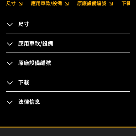
尺寸
應用車款/設備
原廠設備編號
下載
尺寸
應用車款/設備
原廠設備編號
下載
法律信息