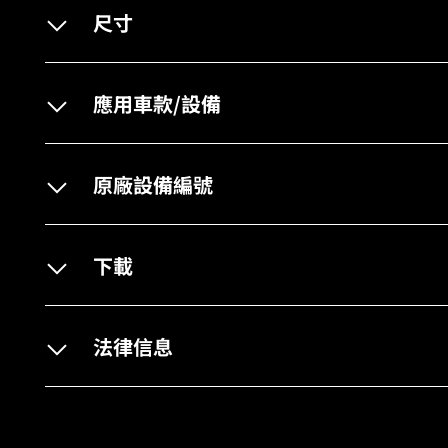
尺寸
應用車款/設備
原廠設備編號
下載
法律信息