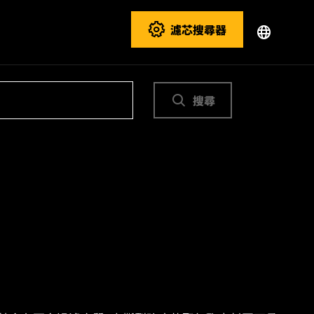
濾芯搜尋器
搜尋