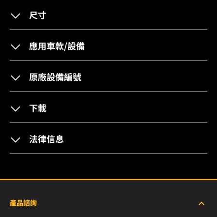
尺寸
應用車款/設備
原廠設備編號
下載
法律信息
產品諮詢