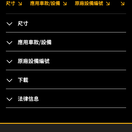
尺寸
應用車款/設備
原廠設備編號
尺寸
應用車款/設備
原廠設備編號
下載
法律信息