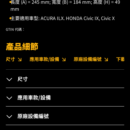
長度 (A) = 245 mm; 寬度 (B) = 184 mm; 高度 (H) = 49
mm
主要適用車型: ACURA ILX. HONDA Civic IX, Civic X
GTIN 代碼：
產品細節
尺寸
應用車款/設備
原廠設備編號
下載
尺寸
應用車款/設備
原廠設備編號