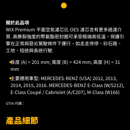
關於此品項
WIX Premium 平面空氣濾芯比 OES 濾芯含有更多過濾介
質. 高撕裂強度的聚氨酯密封圈可承受極端高低溫，保護引
擎在正常與惡劣駕駛條件下運行，如走走停停、砂石路、
工地、短途與長途行駛.
長度 (A) = 201 mm; 寬度 (B) = 424 mm; 高度 (H) = 31
mm
主要適用車型: MERCEDES-BENZ (USA) 2012, 2013,
2014, 2015, 2016. MERCEDES-BENZ E-Class (W/S212),
E-Class Coupé / Cabriolet (A/C207), M-Class (W166)
GTIN 代碼：
產品細節