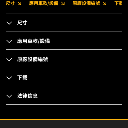
尺寸
應用車款/設備
原廠設備編號
下載
尺寸
應用車款/設備
原廠設備編號
下載
法律信息