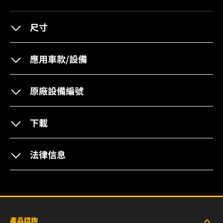
尺寸
應用車款/設備
原廠設備編號
下載
法律信息
產品諮詢