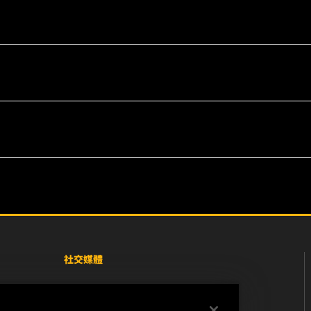
社交媒體
Facebook