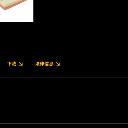
下載
法律信息