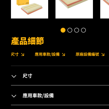
產品細節
尺寸
應用車款/設備
原廠設備編號
尺寸
應用車款/設備