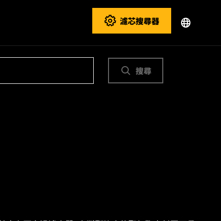
濾芯搜尋器
搜尋