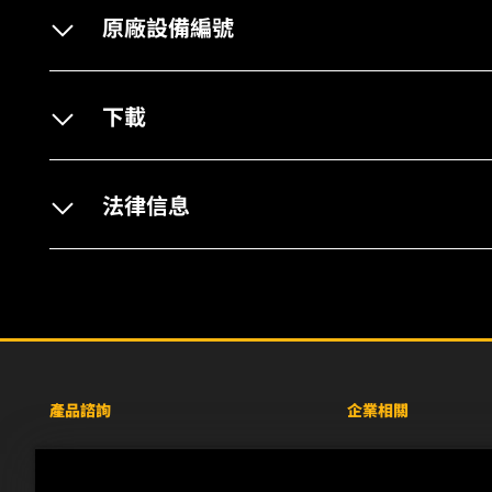
原廠設備編號
下載
法律信息
產品諮詢
企業相關
重型設備車輛
關於WIX