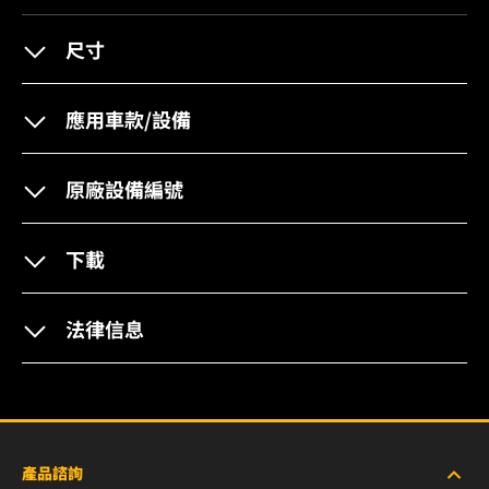
尺寸
應用車款/設備
原廠設備編號
下載
法律信息
產品諮詢