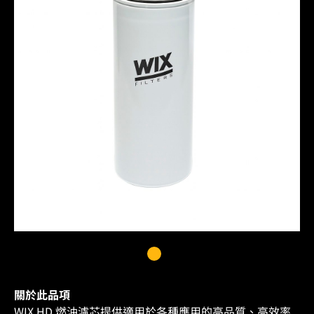
關於此品項
WIX HD 燃油濾芯提供適用於各種應用的高品質、高效率