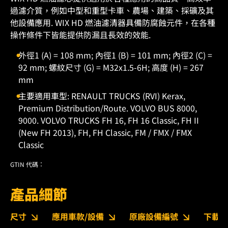
過濾介質，例如中型和重型卡車、農場、建築、採礦及其
他設備應用. WIX HD 燃油濾清器具備防腐蝕元件，在各種
操作條件下皆能提供防漏且長效的效能.
外徑1 (A) = 108 mm; 內徑1 (B) = 101 mm; 內徑2 (C) =
92 mm; 螺紋尺寸 (G) = M32x1.5-6H; 高度 (H) = 267
mm
主要適用車型: RENAULT TRUCKS (RVI) Kerax,
Premium Distribution/Route. VOLVO BUS 8000,
9000. VOLVO TRUCKS FH 16, FH 16 Classic, FH II
(New FH 2013), FH, FH Classic, FM / FMX / FMX
Classic
GTIN 代碼：
產品細節
尺寸
應用車款/設備
原廠設備編號
下載