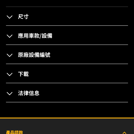
尺寸
應用車款/設備
原廠設備編號
下載
法律信息
產品諮詢