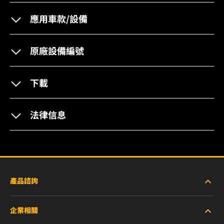
應用車款/設備
原廠設備編號
下載
法律信息
產品諮詢
企業相關
重型設備車輛