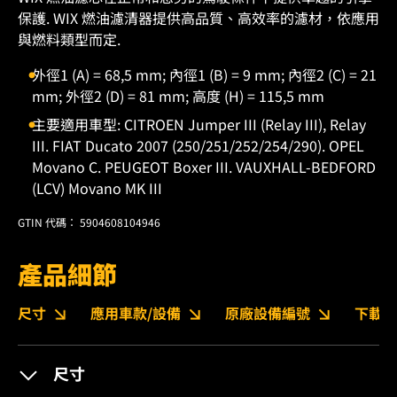
保護. WIX 燃油濾清器提供高品質、高效率的濾材，依應用
與燃料類型而定.
外徑1 (A) = 68,5 mm; 內徑1 (B) = 9 mm; 內徑2 (C) = 21
mm; 外徑2 (D) = 81 mm; 高度 (H) = 115,5 mm
主要適用車型: CITROEN Jumper III (Relay III), Relay
III. FIAT Ducato 2007 (250/251/252/254/290). OPEL
Movano C. PEUGEOT Boxer III. VAUXHALL-BEDFORD
(LCV) Movano MK III
GTIN 代碼： 5904608104946
產品細節
尺寸
應用車款/設備
原廠設備編號
下載
尺寸