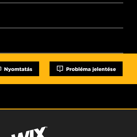
Nyomtatás
Probléma jelentése