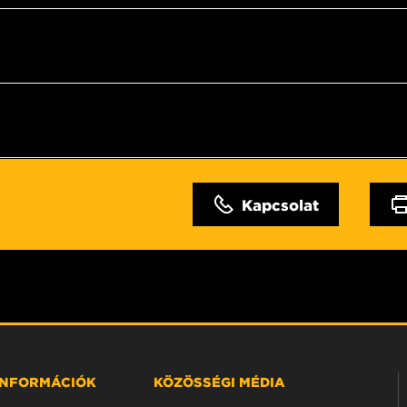
Kapcsolat
 INFORMÁCIÓK
KÖZÖSSÉGI MÉDIA