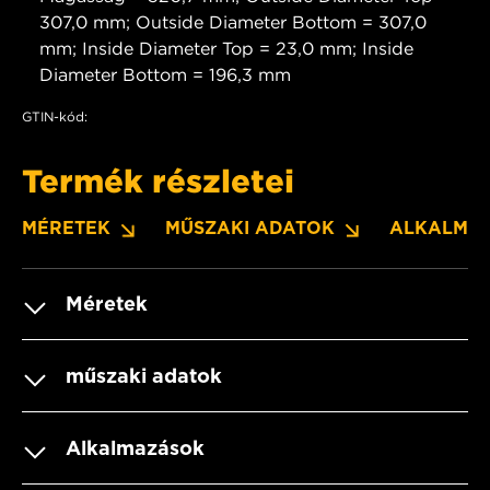
307,0 mm; Outside Diameter Bottom = 307,0
mm; Inside Diameter Top = 23,0 mm; Inside
Diameter Bottom = 196,3 mm
GTIN-kód:
Termék részletei
MÉRETEK
MŰSZAKI ADATOK
ALKALMA
Méretek
műszaki adatok
Alkalmazások