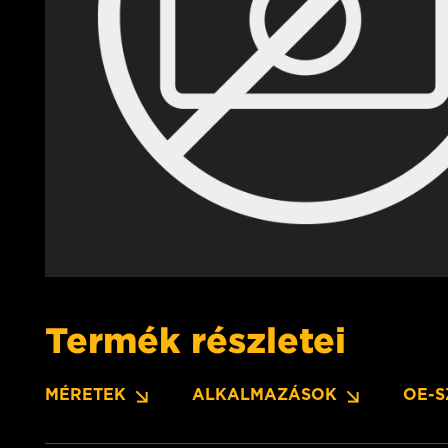
Termék részletei
MÉRETEK
ALKALMAZÁSOK
OE-