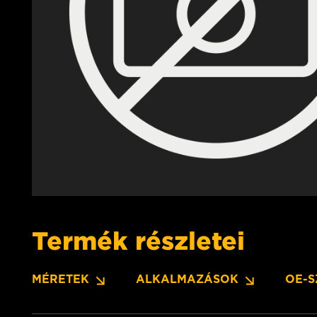
Termék részletei
MÉRETEK
ALKALMAZÁSOK
OE-