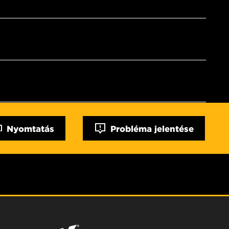
Nyomtatás
Probléma jelentése