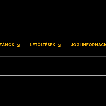
SZÁMOK
LETÖLTÉSEK
JOGI INFORMÁC