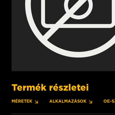
Termék részletei
MÉRETEK
ALKALMAZÁSOK
OE-