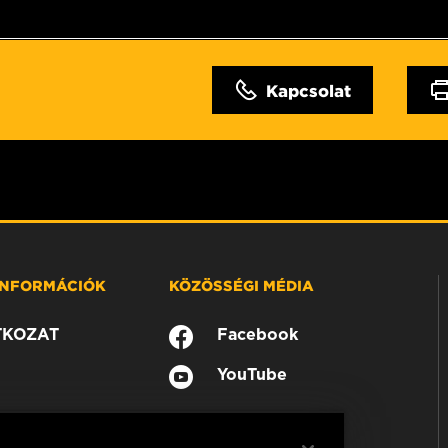
Kapcsolat
 INFORMÁCIÓK
KÖZÖSSÉGI MÉDIA
TKOZAT
Facebook
YouTube