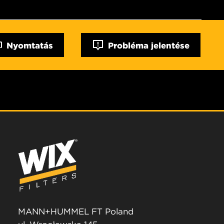
Nyomtatás
Probléma jelentése
MANN+HUMMEL FT Poland