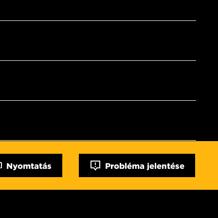
Nyomtatás
Probléma jelentése