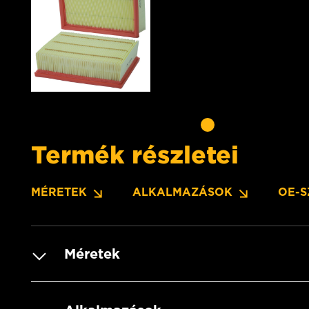
Termék részletei
MÉRETEK
ALKALMAZÁSOK
OE-
Méretek