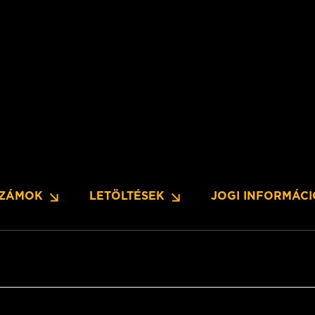
SZÁMOK
LETÖLTÉSEK
JOGI INFORMÁC