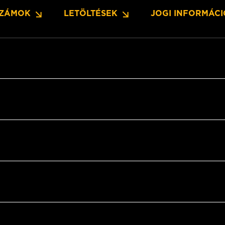
SZÁMOK
LETÖLTÉSEK
JOGI INFORMÁC