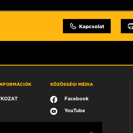
Kapcsolat
 INFORMÁCIÓK
KÖZÖSSÉGI MÉDIA
TKOZAT
Facebook
YouTube