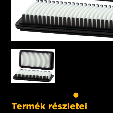
Termék részletei