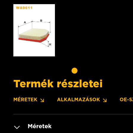
Termék részletei
MÉRETEK
ALKALMAZÁSOK
OE-
Méretek