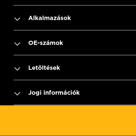
Alkalmazások
OE-számok
Letöltések
Jogi információk