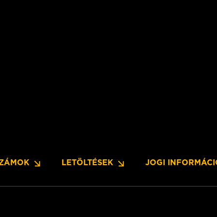
SZÁMOK
LETÖLTÉSEK
JOGI INFORMÁC