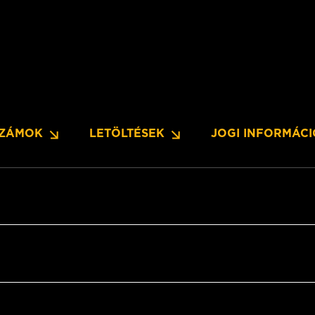
SZÁMOK
LETÖLTÉSEK
JOGI INFORMÁC