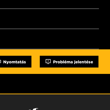
Nyomtatás
Probléma jelentése