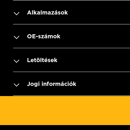
Alkalmazások
OE-számok
Letöltések
Jogi információk