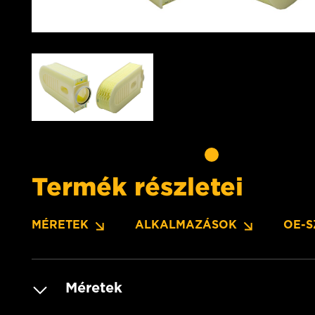
Termék részletei
MÉRETEK
ALKALMAZÁSOK
OE-
Méretek