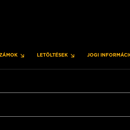
SZÁMOK
LETÖLTÉSEK
JOGI INFORMÁC