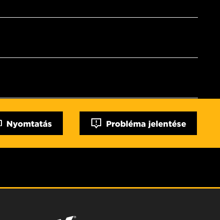
Nyomtatás
Probléma jelentése