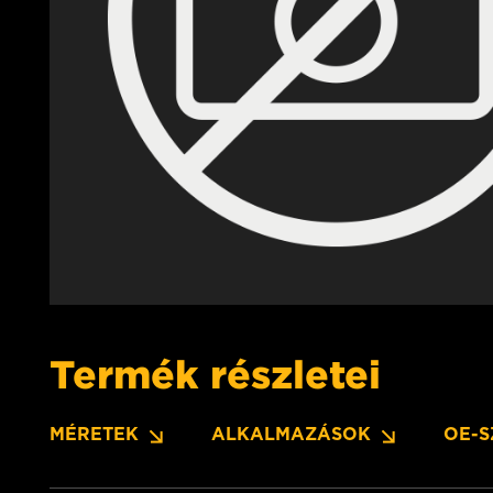
Termék részletei
MÉRETEK
ALKALMAZÁSOK
OE-