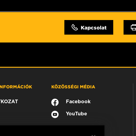
Kapcsolat
 INFORMÁCIÓK
KÖZÖSSÉGI MÉDIA
TKOZAT
Facebook
YouTube