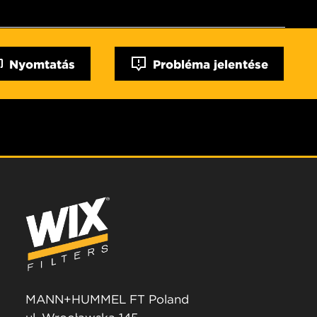
Nyomtatás
Probléma jelentése
MANN+HUMMEL FT Poland