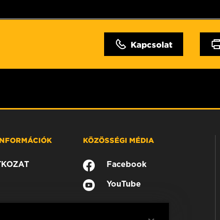
Kapcsolat
 INFORMÁCIÓK
KÖZÖSSÉGI MÉDIA
TKOZAT
Facebook
YouTube