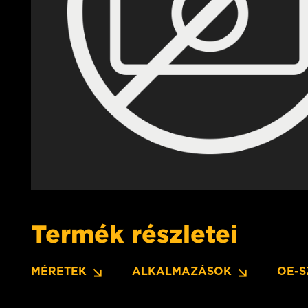
Termék részletei
MÉRETEK
ALKALMAZÁSOK
OE-