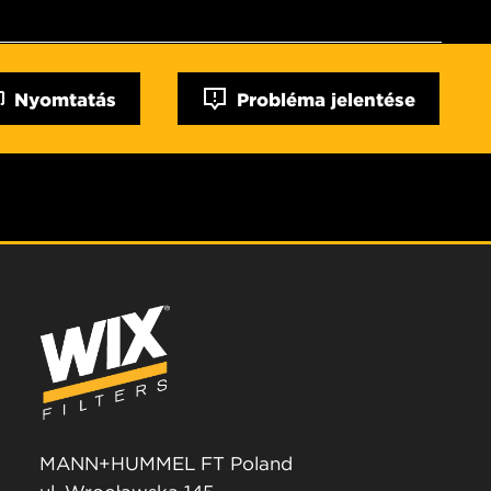
Nyomtatás
Probléma jelentése
MANN+HUMMEL FT Poland