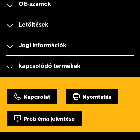
OE-számok
Letöltések
Jogi információk
kapcsolódó termékek
Kapcsolat
Nyomtatás
Probléma jelentése